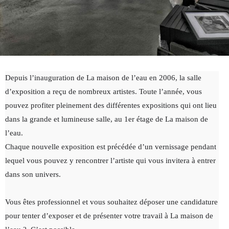
Depuis l’inauguration de La maison de l’eau en 2006, la salle
d’exposition a reçu de nombreux artistes. Toute l’année, vous
pouvez profiter pleinement des différentes expositions qui ont lieu
dans la grande et lumineuse salle, au 1er étage de La maison de
l’eau.
Chaque nouvelle exposition est précédée d’un vernissage pendant
lequel vous pouvez y rencontrer l’artiste qui vous invitera à entrer
dans son univers.
Vous êtes professionnel et vous souhaitez déposer une candidature
pour tenter d’exposer et de présenter votre travail à La maison de