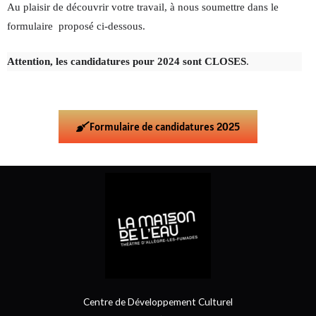
Au plaisir de découvrir votre travail, à nous soumettre dans le
formulaire proposé ci-dessous.
Attention, les candidatures pour 2024 sont CLOSES
.
Formulaire de candidatures 2025
Centre de Développement Culturel