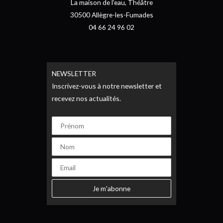
La maison de l’eau, Théâtre
30500 Allègre-les-Fumades
04 66 24 96 02
NEWSLETTER
Inscrivez-vous à notre newsletter et
recevez nos actualités.