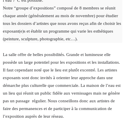
l’eau ? C’est possible.
Notre “groupe d’expositions” composé de 8 membres se réunit
chaque année (généralement au mois de novembre) pour étudier
tous les dossiers d’artistes que nous avons reçus afin de choisir les
exposant(e)s et établir un programme qui varie les esthétiques
(peinture, sculpture, photographie, etc…).
La salle offre de belles possibilités. Grande et lumineuse elle
possède un large potentiel pour les expositions et les installations.
Il faut cependant noté que le lieu est plutôt excentré. Les artistes
exposants sont donc invités à orienter leur approche dans une
démarche plus culturelle que commerciale. La maison de l’eau est
un lieu qui réunit un public fidèle aux vernissages mais ne génère
pas un passage régulier. Nous conseillons donc aux artistes de
faire des permanences et de participer à la communication de
l’exposition auprès de leur réseau.