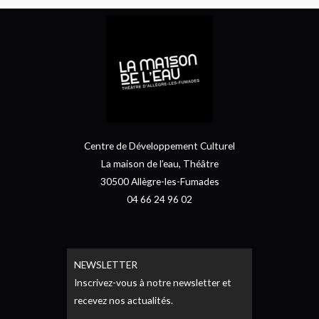
Centre de Développement Culturel
La maison de l’eau, Théâtre
30500 Allègre-les-Fumades
04 66 24 96 02
NEWSLETTER
Inscrivez-vous à notre newsletter et
recevez nos actualités.