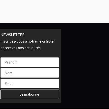
NEWSLETTER
Inscrivez-vous à notre newsletter
et recevez nos actualités.