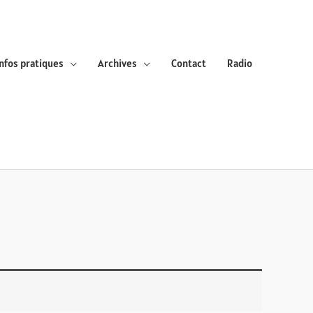
Infos pratiques
Archives
Contact
Radio