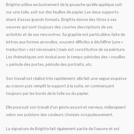
Brigitte utilise exclusivement de la gouache qu’elle applique soit
sur une toile, soit sur des feuilles de papier. Les deux supports
étant d’assez grands formats. Brigitte donne des titres à ses
oeuvres qui sont toujours des courtes descriptions de ses
activités et de ses rencontres. Sa graphie est particulière, faite de
lettres aux formes arrondies, souvent difficiles à déchiffrer (une «
traduction » est nécessaire ) mais est constitutive de sa peinture.
Les thématiques ont évolué avec le temps: périodes des « nouilles
», période des portes, période des portraits, etc.
Son travail est réalisé très rapidement: elle fait une vague esquisse
au crayon puis remplit le support à la suite, en commençant
toujours par les bords de la toile ou du papier.
Elle poursuit son travail d’un geste assuré et nerveux, mélangeant
selon ses pulsions des couleurs choisies scrupuleusement.
La signature de Brigitte fait également partie de l’oeuvre et est