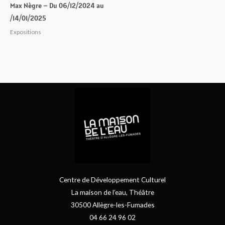
Max Nègre – Du 06/12/2024 au
/14/01/2025
Expositions
Centre de Développement Culturel
La maison de l’eau, Théâtre
30500 Allègre-les-Fumades
04 66 24 96 02