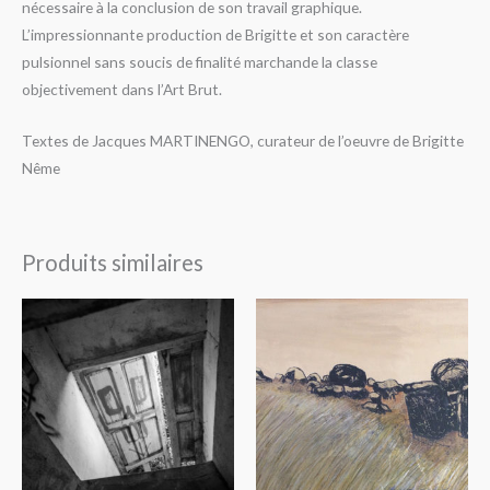
nécessaire à la conclusion de son travail graphique.
L’impressionnante production de Brigitte et son caractère
pulsionnel sans
soucis de finalité marchande la classe
objectivement dans l’Art Brut.
Textes de Jacques MARTINENGO,
curateur de l’oeuvre de Brigitte
Nême
Produits similaires