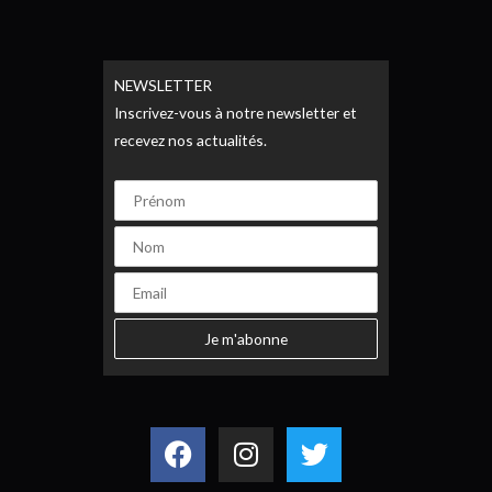
NEWSLETTER
Inscrivez-vous à notre newsletter et
recevez nos actualités.
Facebook
Instagram
Twitter