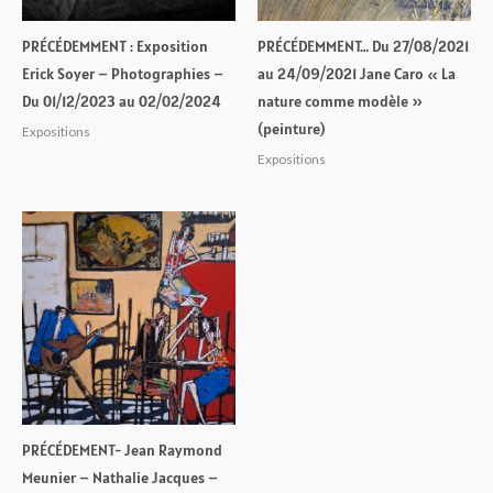
PRÉCÉDEMMENT : Exposition
PRÉCÉDEMMENT… Du 27/08/2021
Erick Soyer – Photographies –
au 24/09/2021 Jane Caro « La
Du 01/12/2023 au 02/02/2024
nature comme modèle »
(peinture)
Expositions
Expositions
PRÉCÉDEMENT- Jean Raymond
Meunier – Nathalie Jacques –