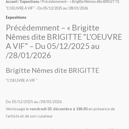
Accueil
Expositions
/
/ Précédemment – « Brigitte Nêmes dite BRIGITTE
“L’OEUVRE A VIF” – Du 05/12/2025 au /28/01/2026
Expositions
Précédemment – « Brigitte
Nêmes dite BRIGITTE “L’OEUVRE
A VIF” – Du 05/12/2025 au
/28/01/2026
Brigitte Nêmes dite BRIGITTE
“
L’OEUVRE A VIF
”
Du 05/12/2025 au /28/01/2026
Vernissage le
vendredi 05 décembre à 18h30
en présence de
l’artiste et de son curateur