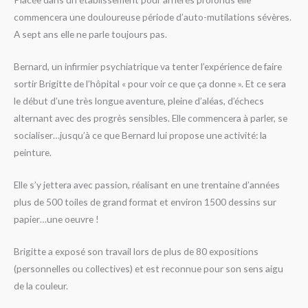
commencera une douloureuse période d’auto-mutilations sévères.
A sept ans elle ne parle toujours pas.
Bernard, un infirmier psychiatrique va tenter l’expérience de faire
sortir Brigitte de l’hôpital « pour voir ce que ça donne ». Et ce sera
le début d’une très longue aventure, pleine d’aléas, d’échecs
alternant avec des progrès sensibles. Elle commencera à parler, se
socialiser…jusqu’à ce que Bernard lui propose une activité: la
peinture.
Elle s’y jettera avec passion, réalisant en une trentaine d’années
plus de 500 toiles de grand format et environ 1500 dessins sur
papier…une oeuvre !
Brigitte a exposé son travail lors de plus de 80 expositions
(personnelles ou
collectives) et est reconnue pour son sens aigu
de la couleur.