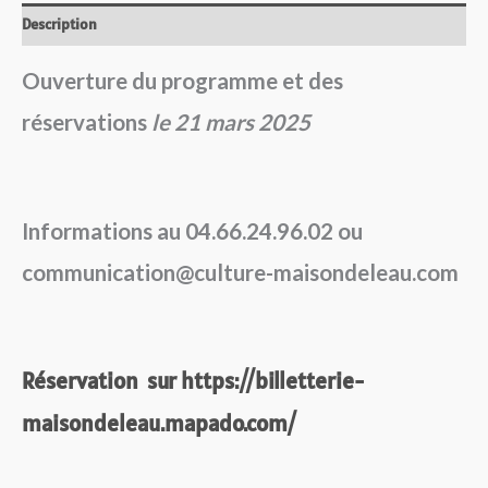
Description
Ouverture du programme et des
réservations
le 21 mars 2025
Informations au 04.66.24.96.02 ou
communication@culture-maisondeleau.com
Réservation sur https://billetterie-
maisondeleau.mapado.com/