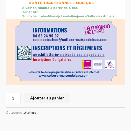
Ajouter au panier
Catégorie :
Ateliers