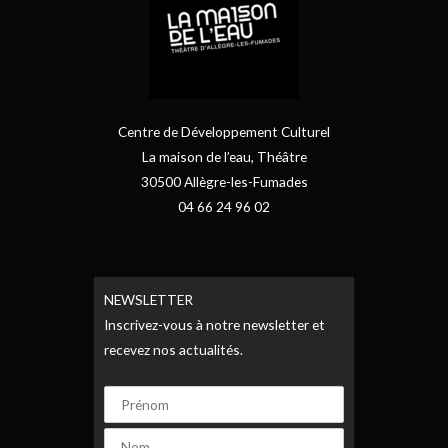
Centre de Développement Culturel
La maison de l’eau, Théâtre
30500 Allègre-les-Fumades
04 66 24 96 02
NEWSLETTER
Inscrivez-vous à notre newsletter et
recevez nos actualités.