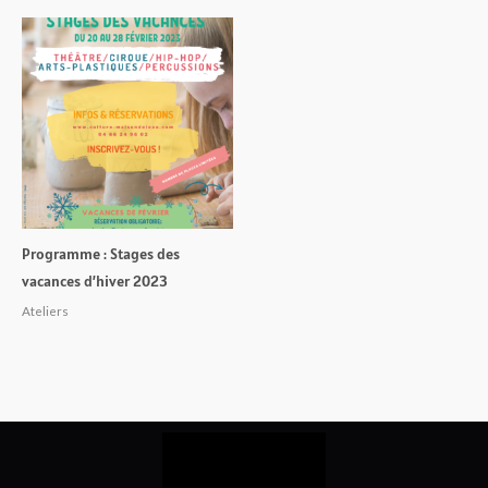
Programme : Stages des
vacances d’hiver 2023
Ateliers