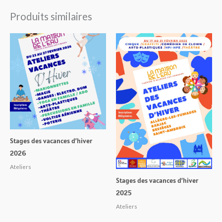
Produits similaires
Stages des vacances d’hiver
2026
Ateliers
Stages des vacances d’hiver
2025
Ateliers