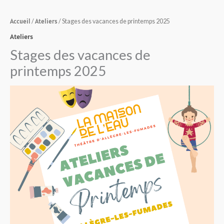
Accueil
Ateliers
/
/ Stages des vacances de printemps 2025
Ateliers
Stages des vacances de
printemps 2025