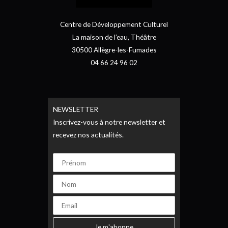
Centre de Développement Culturel
La maison de l’eau, Théâtre
30500 Allègre-les-Fumades
04 66 24 96 02
NEWSLETTER
Inscrivez-vous à notre newsletter et
recevez nos actualités.