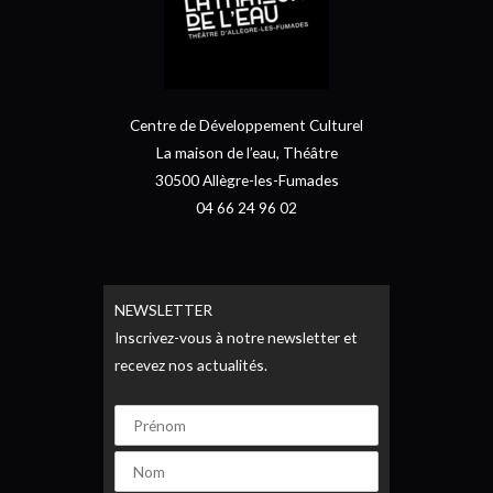
Centre de Développement Culturel
La maison de l’eau, Théâtre
30500 Allègre-les-Fumades
04 66 24 96 02
NEWSLETTER
Inscrivez-vous à notre newsletter et
recevez nos actualités.