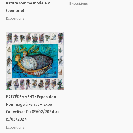
nature comme modèle »
Expositions
(peinture)
Expositions
PRÉCÉDEMMENT : Exposition
Hommage à Ferrat – Expo
Collective- Du 09/02/2024 au
15/03/2024
Expositions