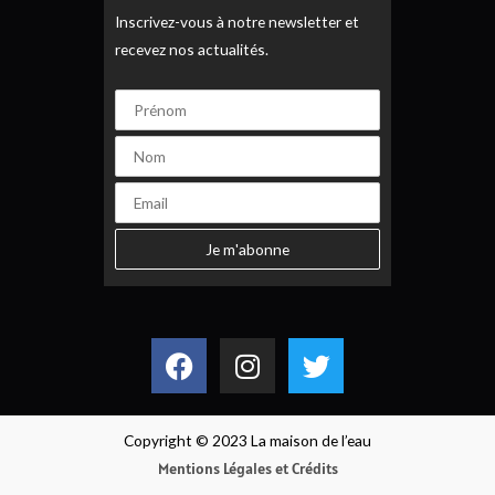
Inscrivez-vous à notre newsletter et
recevez nos actualités.
Facebook
Instagram
Twitter
Copyright © 2023 La maison de l’eau
Mentions Légales et Crédits