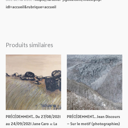
id1=accueil&rubrique=accueil
Produits similaires
PRÉCÉDEMMENT… Du 27/08/2021
PRÉCÉDEMMENT… Jean Discours
au 24/09/2021 Jane Caro « La
– Sur le motif (photographies)