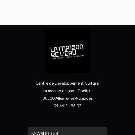
Centre de Développement Culturel
La maison de l’eau, Théâtre
30500 Allègre-les-Fumades
04 66 24 96 02
NEWSLETTER