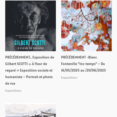
PRÉCÉDEMMENT… Exposition de
PRÉCÉDEMMENT -Blanc
Gilbert SCOTTI « À fleur de
Fontenille “Ins-temps” – Du
regard » Exposition sociale et
16/05/2025 au /20/06/2025
humaniste – Portrait et photo
Expositions
de rue
Expositions