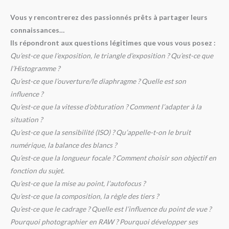
Vous y rencontrerez des passionnés prêts à partager leurs
connaissances…
Ils répondront aux questions légitimes que vous vous posez :
Qu’est-ce que l’exposition, le triangle d’exposition ? Qu’est-ce que
l’Histogramme ?
Qu’est-ce que l’ouverture/le diaphragme ? Quelle est son
influence ?
Qu’est-ce que la vitesse d’obturation ? Comment l’adapter à la
situation ?
Qu’est-ce que la sensibilité (ISO) ? Qu’appelle-t-on le bruit
numérique, la balance des blancs ?
Qu’est-ce que la longueur focale ? Comment choisir son objectif en
fonction du sujet.
Qu’est-ce que la mise au point, l’autofocus ?
Qu’est-ce que la composition, la règle des tiers ?
Qu’est-ce que le cadrage ? Quelle est l’influence du point de vue ?
Pourquoi photographier en RAW ? Pourquoi développer ses