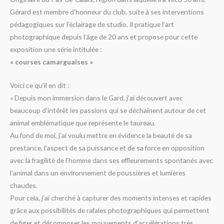
Gérard est membre d’honneur du club, suite à ses interventions
pédagogiques sur l’éclairage de studio. Il pratique l’art
photographique depuis l’âge de 20 ans et propose pour cette
exposition une série intitulée :
« courses camarguaises »
Voici ce qu’il en dit :
« Depuis mon immersion dans le Gard, j’ai découvert avec
beaucoup d’intérêt les passions qui se déchaînent autour de cet
animal emblématique que représente le taureau.
Au fond de moi, j’ai voulu mettre en évidence la beauté de sa
prestance, l’aspect de sa puissance et de sa force en opposition
avec la fragilité de l’homme dans ses effleurements spontanés avec
l’animal dans un environnement de poussières et lumières
chaudes.
Pour cela, j’ai cherché à capturer des moments intenses et rapides
grâce aux possibilités de rafales photographiques qui permettent
de figer et décomposer les mouvements d’accélérations très