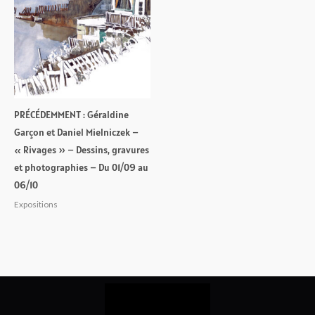
PRÉCÉDEMMENT : Géraldine
Garçon et Daniel Mielniczek –
« Rivages » – Dessins, gravures
et photographies – Du 01/09 au
06/10
Expositions