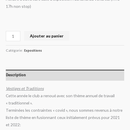
17h non stop)
Ajouter au panier
Catégorie :
Expositions
Description
Vestiges et Traditions
Cette année le club a renoué avec son thème annuel de travail
« traditionnel ».
Terminées les contraintes « covid », nous sommes revenus à notre
liste de thème en fusionnant ceux initialement prévus pour 2021
et 2022: