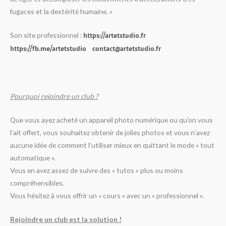
fugaces et la dextérité humaine. »
Son site professionnel :
https://artetstudio.fr
https://fb.me/artetstudio
contact@artetstudio.fr
Pourquoi rejoindre un club ?
Que vous ayez acheté un appareil photo numérique ou qu’on vous
l’ait offert, vous souhaitez obtenir de jolies photos et vous n’avez
aucune idée de comment l’utiliser mieux en quittant le mode « tout
automatique ».
Vous en avez assez de suivre des « tutos » plus ou moins
compréhensibles.
Vous hésitez à vous offrir un « cours » avec un « professionnel ».
Rejoindre un club est la solution !