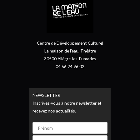
Centre de Développement Culturel
La maison de l’eau, Théâtre
30500 Allègre-les-Fumades
04 66 24 96 02
NEWSLETTER
Inscrivez-vous à notre newsletter et
recevez nos actualités.