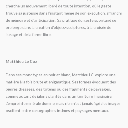
cherche un mouvement libéré de toute intention, où le geste
trouve sa justesse dans l’instant même de son exécution, affranchi
de mémoire et d’anticipation. Sa pratique du geste spontané se
prolonge dans la création d’objets-sculptures, à la croisée de
l’usage et de la forme libre.
Matthieu Le Coz
Dans ses monotypes en noir et blanc, Matthieu LC. explore une
matière à la fois brute et énigmatique. Ses formes évoquent des
pierres dressées, des totems ou des fragments de paysages,
comme autant de jalons plantés dans un territoire imaginaire.
L’empreinte minérale domine, mais rien n’est jamais figé : les images
oscillent entre cartographies intimes et paysages mentaux.