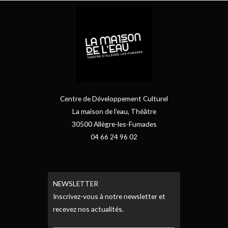
Centre de Développement Culturel
La maison de l’eau, Théâtre
30500 Allègre-les-Fumades
04 66 24 96 02
NEWSLETTER
Inscrivez-vous à notre newsletter et
recevez nos actualités.