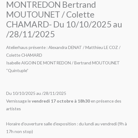
MONTREDON Bertrand
MOUTOUNET / Colette
CHAMARD- Du 10/10/2025 au
/28/11/2025
Atelierhaus présente : Alexandra DENAT / Matthieu LE COZ /
Colette CHAMARD
Isabelle AIGOIN DE MONTREDON /
Bertrand MOUTOUNET
“Quintuple”
Du 10/10/2025 au /28/11/2025
Vernissage le
vendredi 17 octobre à 18h30
en présence des
artistes
Horaire d’ouverture salle d’exposition : du lundi au vendredi (9h à
17h non stop)