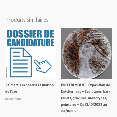
Produits similaires
J’aimerais exposer à La maison
PRÉCÉDEMMENT : Exposition de
de l’eau
L’Atelierhaus – Sculptures, bas-
reliefs, gravures, monotypes,
Expositions
peintures – Du 13/10/2023 au
24/11/2023