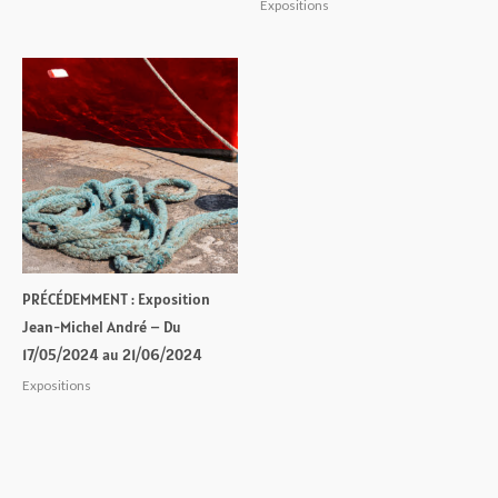
Expositions
PRÉCÉDEMMENT : Exposition
Jean-Michel André – Du
17/05/2024 au 21/06/2024
Expositions