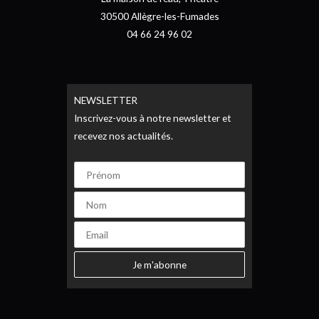
30500 Allègre-les-Fumades
04 66 24 96 02
NEWSLETTER
Inscrivez-vous à notre newsletter et
recevez nos actualités.