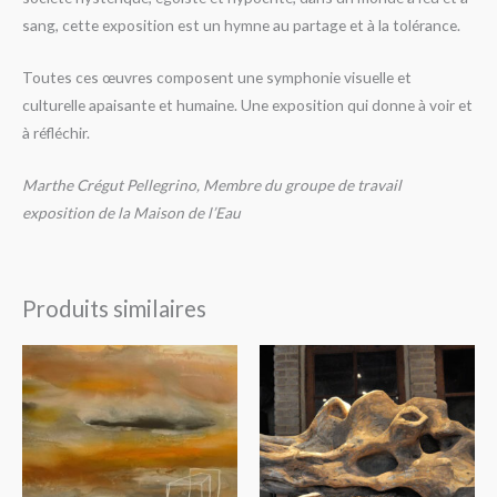
sang, cette exposition est un hymne au partage et à la tolérance.
Toutes ces œuvres composent une symphonie visuelle et
culturelle apaisante et humaine. Une exposition qui donne à voir et
à réfléchir.
Marthe Crégut Pellegrino,
Membre du groupe de travail
exposition
de la Maison de l’Eau
Produits similaires