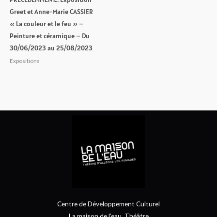
Greet et Anne-Marie CASSIER
« La couleur et le feu » –
Peinture et céramique – Du
30/06/2023 au 25/08/2023
Expositions
Centre de Développement Culturel
La maison de l’eau, Théâtre