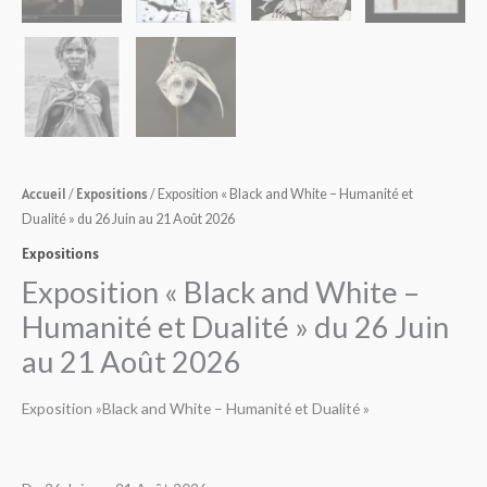
Accueil
Expositions
/
/ Exposition « Black and White – Humanité et
Dualité » du 26 Juin au 21 Août 2026
Expositions
Exposition « Black and White –
Humanité et Dualité » du 26 Juin
au 21 Août 2026
Exposition »Black and White – Humanité et Dualité »