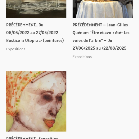
PRÉCÉDEMMENT… Du
PRÉCÉDEMMENT – Jean-Gilles
06/05/2022 au 27/05/2022
Quénum “Être et avoir été- Les
Rustico « Utopia » (peintures)
voies de l’arbre” – Du
27/06/2025 au /22/08/2025
Expositions
Expositions
PRÉCÉDEMMENT… Exposition